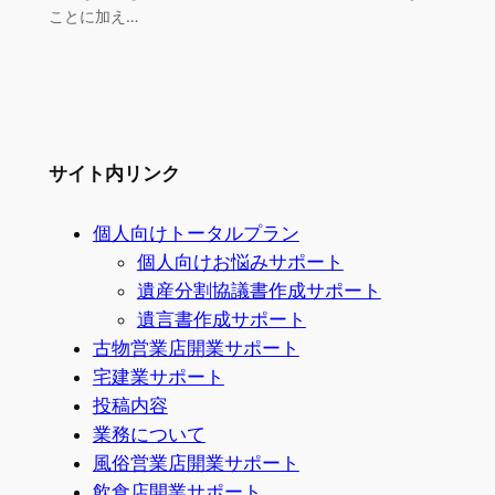
ことに加え…
サイト内リンク
個人向けトータルプラン
個人向けお悩みサポート
遺産分割協議書作成サポート
遺言書作成サポート
古物営業店開業サポート
宅建業サポート
投稿内容
業務について
風俗営業店開業サポート
飲食店開業サポート