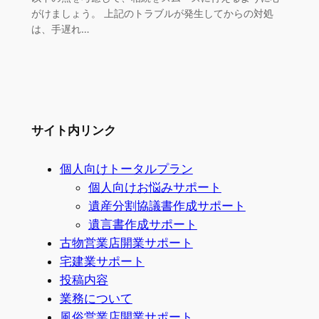
がけましょう。 上記のトラブルが発生してからの対処
は、手遅れ…
サイト内リンク
個人向けトータルプラン
個人向けお悩みサポート
遺産分割協議書作成サポート
遺言書作成サポート
古物営業店開業サポート
宅建業サポート
投稿内容
業務について
風俗営業店開業サポート