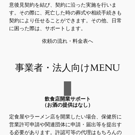
意後見契約を結び、契約に沿った実施を行いま
す。その際に、死亡した時の葬式や相続手続きも
契約により任せることができます。その他、日常
に困った際は、サポートします。
依頼の流れ・料金表へ
事業者・法人向けMENU
飲食店開業サポート
（お酒の提供はなし）
定食屋やラーメン店を開業したい場合、保健所に
営業許可申請や関連団体に申請・届出等を提出す
る必要があります。許認可等の代理はもちろんの