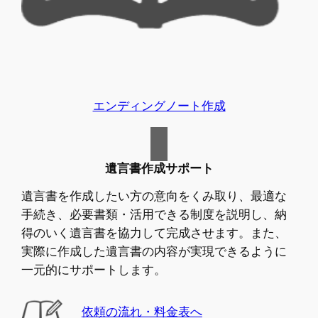
エンディングノート作成
遺言書作成サポート
遺言書を作成したい方の意向をくみ取り、最適な
手続き、必要書類・活用できる制度を説明し、納
得のいく遺言書を協力して完成させます。また、
実際に作成した遺言書の内容が実現できるように
一元的にサポートします。
依頼の流れ・料金表へ