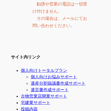
勧誘や営業の電話は一切受
け付けません。
その場合は、メールにてお
問い合わせください。
サイト内リンク
個人向けトータルプラン
個人向けお悩みサポート
遺産分割協議書作成サポート
遺言書作成サポート
古物営業店開業サポート
宅建業サポート
投稿内容