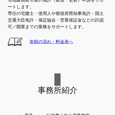
ートします。
専任の宅建士・使用人や都道府県知事免許・国土
交通大臣免許・保証協会・営業保証金などの許認
可／開業までの業務をサポートします。
依頼の流れ・料金表へ
事務所紹介