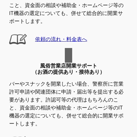
こと、資金面の相談や補助金・ホームページ等の
IT機器の選定についても、併せて総合的に開業サ
ポートします。
依頼の流れ・料金表へ
風俗営業店開業サポート
（お酒の提供あり・接待あり）
バーやスナックを開業したい場合、警察所に営業
許可申請や関連団体に申請・届出等を提出する必
要があります。許認可等の代理はもちろんのこ
と、資金面の相談や補助金・ホームページ等のIT
機器の選定についても、併せて総合的に開業サポ
ートします。