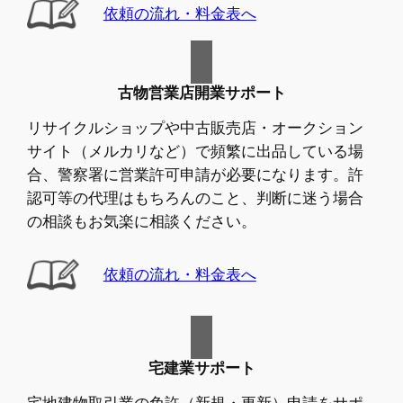
依頼の流れ・料金表へ
古物営業店開業サポート
リサイクルショップや中古販売店・オークション
サイト（メルカリなど）で頻繁に出品している場
合、警察署に営業許可申請が必要になります。許
認可等の代理はもちろんのこと、判断に迷う場合
の相談もお気楽に相談ください。
依頼の流れ・料金表へ
宅建業サポート
宅地建物取引業の免許（新規・更新）申請をサポ