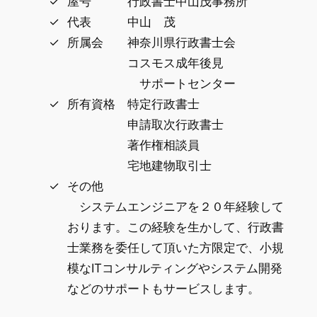
屋号 行政書士中山茂事務所
代表 中山 茂
所属会 神奈川県行政書士会
コスモス成年後見
サポートセンター
所有資格 特定行政書士
申請取次行政書士
著作権相談員
宅地建物取引士
その他
システムエンジニアを２０年経験して
おります。この経験を生かして、行政書
士業務を委任して頂いた方限定で、小規
模なITコンサルティングやシステム開発
などのサポートもサービスします。