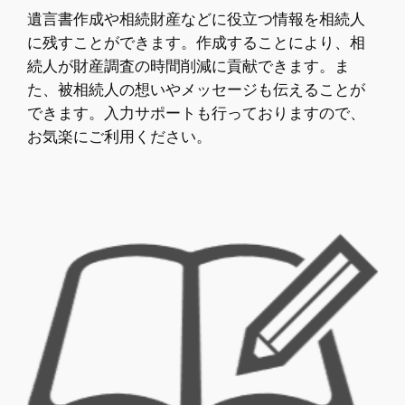
遺言書作成や相続財産などに役立つ情報を相続人
に残すことができます。作成することにより、相
続人が財産調査の時間削減に貢献できます。ま
た、被相続人の想いやメッセージも伝えることが
できます。入力サポートも行っておりますので、
お気楽にご利用ください。