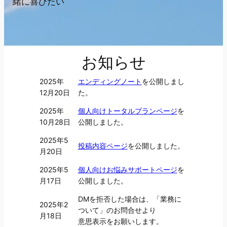
緒に喜びたい
お知らせ
2025年
エンディングノート
を公開しまし
12月20日
た。
2025年
個人向けトータルプランページ
を
10月28日
公開しました。
2025年5
投稿内容ページ
を公開しました。
月20日
2025年5
個人向けお悩みサポートページ
を
月17日
公開しました。
DMを拒否した場合は、「業務に
2025年2
ついて」のお問合せより
月18日
意思表示をお願いします。