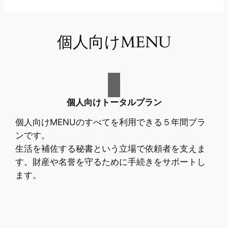
個人向けMENU
個人向けトータルプラン
個人向けMENUのすべてを利用できる５年間プラ
ンです。
生活を補佐する秘書という立場で依頼者を支えま
す。財産や名誉を守るために手続きをサポートし
ます。