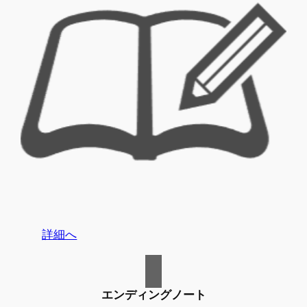
詳細へ
エンディングノート