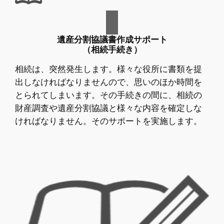
遺産分割協議書作成サポート
（相続手続き）
相続は、突然発生します。様々な役所に書類を提
出しなければなりませんので、思いのほか時間を
とられてしまいます。その手続きの間に、相続の
財産調査や遺産分割協議と様々な内容を確定しな
ければなりません。そのサポートを実施します。