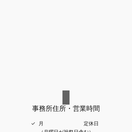
事務所住所・営業時間
月 定休日
（月曜日が祝祭日含む）