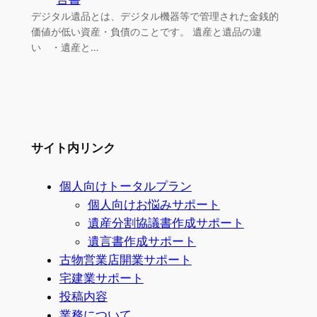
デジタル遺品とは、デジタル機器等で管理された金銭的
価値が低い資産・負債のことです。 遺産と遺品の違
い ・遺産と…
サイト内リンク
個人向けトータルプラン
個人向けお悩みサポート
遺産分割協議書作成サポート
遺言書作成サポート
古物営業店開業サポート
宅建業サポート
投稿内容
業務について