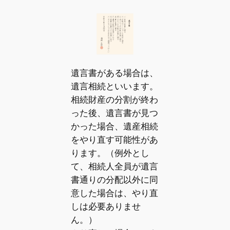
遺言書がある場合は、
遺言相続といいます。
相続財産の分割が終わ
った後、遺言書が見つ
かった場合、遺産相続
をやり直す可能性があ
ります。（例外とし
て、相続人全員が遺言
書通りの分配以外に同
意した場合は、やり直
しは必要ありませ
ん。）