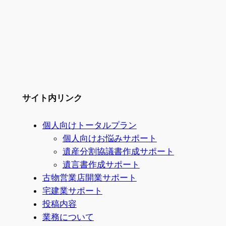
サイト内リンク
個人向けトータルプラン
個人向けお悩みサポート
遺産分割協議書作成サポート
遺言書作成サポート
古物営業店開業サポート
宅建業サポート
投稿内容
業務について