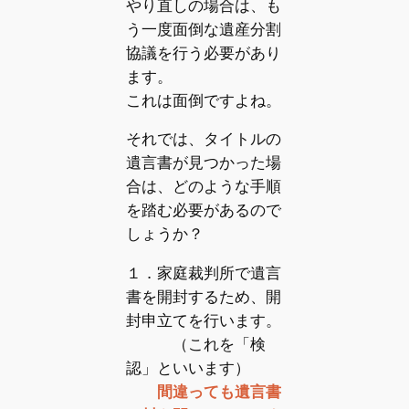
やり直しの場合は、も
う一度面倒な遺産分割
協議を行う必要があり
ます。
これは面倒ですよね。
それでは、タイトルの
遺言書が見つかった場
合は、どのような手順
を踏む必要があるので
しょうか？
１．家庭裁判所で遺言
書を開封するため、開
封申立てを行います。
（これを「検
認」といいます）
間違っても遺言書