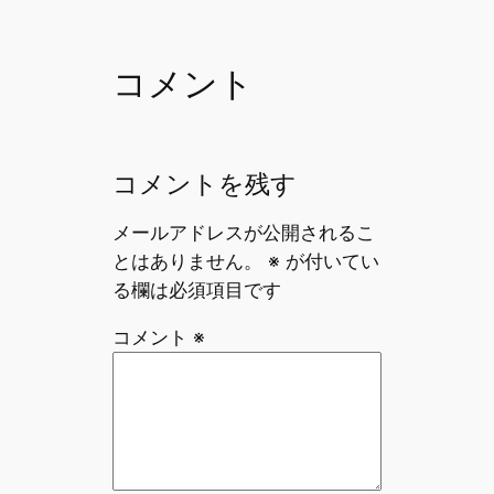
コメント
コメントを残す
メールアドレスが公開されるこ
とはありません。
※
が付いてい
る欄は必須項目です
コメント
※